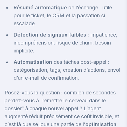
Résumé automatique
de l’échange : utile
pour le ticket, le CRM et la passation si
escalade.
Détection de signaux faibles
: impatience,
incompréhension, risque de churn, besoin
implicite.
Automatisation
des tâches post-appel :
catégorisation, tags, création d’actions, envoi
d’un e-mail de confirmation.
Posez-vous la question : combien de secondes
perdez-vous à “remettre le cerveau dans le
dossier” à chaque nouvel appel ? L’agent
augmenté réduit précisément ce coût invisible, et
c’est là que se joue une partie de l’
optimisation