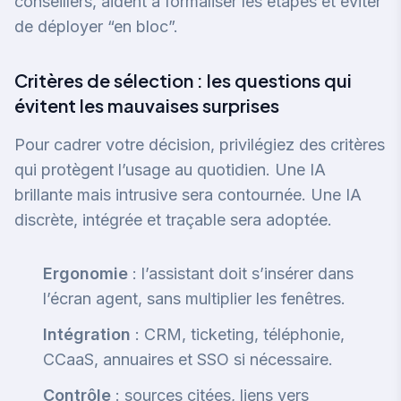
conseillers
, aident à formaliser les étapes et éviter
de déployer “en bloc”.
Critères de sélection : les questions qui
évitent les mauvaises surprises
Pour cadrer votre décision, privilégiez des critères
qui protègent l’usage au quotidien. Une IA
brillante mais intrusive sera contournée. Une IA
discrète, intégrée et traçable sera adoptée.
Ergonomie
: l’assistant doit s’insérer dans
l’écran agent, sans multiplier les fenêtres.
Intégration
: CRM, ticketing, téléphonie,
CCaaS, annuaires et SSO si nécessaire.
Contrôle
: sources citées, liens vers