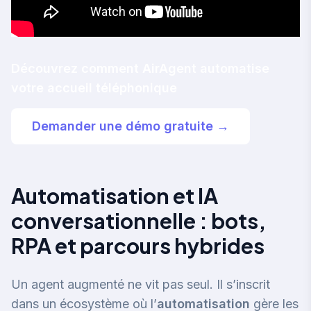
Découvrez comment AirAgent automatise
votre accueil téléphonique
Demander une démo gratuite →
Automatisation et IA
conversationnelle : bots,
RPA et parcours hybrides
Un agent augmenté ne vit pas seul. Il s’inscrit
dans un écosystème où l’
automatisation
gère les