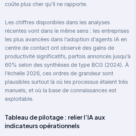
coûte plus cher qu’il ne rapporte.
Les chiffres disponibles dans les analyses
récentes vont dans le même sens : les entreprises
les plus avancées dans l’adoption d’agents IA en
centre de contact ont observé des gains de
productivité significatifs, parfois annoncés jusqu’à
60% selon des synthèses de type BCG (2024). À
l’échelle 2026, ces ordres de grandeur sont
plausibles surtout là où les processus étaient très
manuels, et où la base de connaissances est
exploitable.
Tableau de pilotage : relier l’IA aux
indicateurs opérationnels