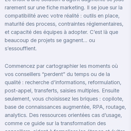
rarement sur une fiche marketing. Il se joue sur la
compatibilité avec votre réalité : outils en place,
maturité des process, contraintes réglementaires,
et capacité des équipes à adopter. C’est là que
beaucoup de projets se gagnent… ou
s’essoufflent.
Commencez par cartographier les moments où
vos conseillers “perdent” du temps ou de la
qualité : recherche d’informations, reformulation,
post-appel, transferts, saisies multiples. Ensuite
seulement, vous choisissez les briques : copilote,
base de connaissances augmentée, RPA, routage,
analytics. Des ressources orientées cas d’usage,
comme
ce guide sur la transformation des