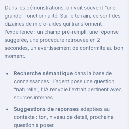
Dans les démonstrations, on voit souvent “une
grande” fonctionnalité. Sur le terrain, ce sont des
dizaines de micro-aides qui transforment
l’expérience : un champ pré-rempli, une réponse
suggérée, une procédure retrouvée en 2
secondes, un avertissement de conformité au bon
moment.
Recherche sémantique
dans la base de
connaissances : l’agent pose une question
“naturelle”, l’IA renvoie l’extrait pertinent avec
sources internes.
Suggestions de réponses
adaptées au
contexte : ton, niveau de détail, prochaine
question à poser.