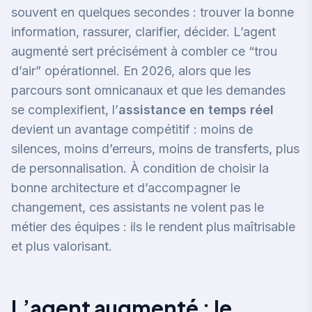
souvent en quelques secondes : trouver la bonne
information, rassurer, clarifier, décider. L’agent
augmenté sert précisément à combler ce “trou
d’air” opérationnel. En 2026, alors que les
parcours sont omnicanaux et que les demandes
se complexifient, l’
assistance en temps réel
devient un avantage compétitif : moins de
silences, moins d’erreurs, moins de transferts, plus
de personnalisation. À condition de choisir la
bonne architecture et d’accompagner le
changement, ces assistants ne volent pas le
métier des équipes : ils le rendent plus maîtrisable
et plus valorisant.
L’agent augmenté : le