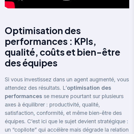
Optimisation des
performances : KPIs,
qualité, coûts et bien-être
des équipes
Si vous investissez dans un agent augmenté, vous
attendez des résultats. L’
optimisation des
performances
se mesure pourtant sur plusieurs
axes à équilibrer : productivité, qualité,
satisfaction, conformité, et même bien-être des
équipes. C’est ici que le sujet devient stratégique :
un “copilote” qui accélère mais dégrade la relation