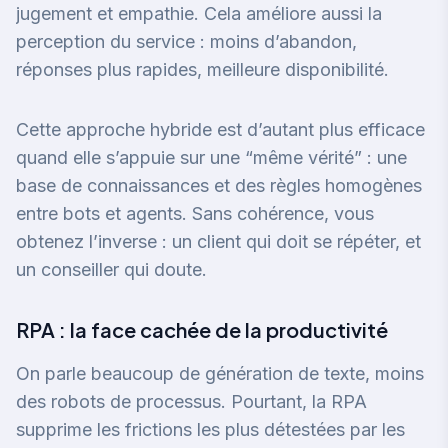
jugement et empathie. Cela améliore aussi la
perception du service : moins d’abandon,
réponses plus rapides, meilleure disponibilité.
Cette approche hybride est d’autant plus efficace
quand elle s’appuie sur une “même vérité” : une
base de connaissances et des règles homogènes
entre bots et agents. Sans cohérence, vous
obtenez l’inverse : un client qui doit se répéter, et
un conseiller qui doute.
RPA : la face cachée de la productivité
On parle beaucoup de génération de texte, moins
des robots de processus. Pourtant, la RPA
supprime les frictions les plus détestées par les