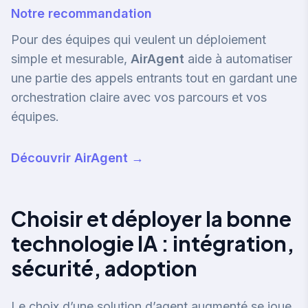
Notre recommandation
Pour des équipes qui veulent un déploiement
simple et mesurable,
AirAgent
aide à automatiser
une partie des appels entrants tout en gardant une
orchestration claire avec vos parcours et vos
équipes.
Découvrir AirAgent →
Choisir et déployer la bonne
technologie IA : intégration,
sécurité, adoption
Le choix d’une solution d’agent augmenté se joue