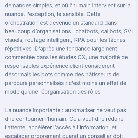
demandes simples, et où l’humain intervient sur la
nuance, l’exception, le sensible. Cette
orchestration est devenue un standard dans
beaucoup d’organisations : chatbots, callbots, SVI
visuels, routage intelligent, RPA pour les tâches
répétitives. D’après une tendance largement
commentée dans les études CX, une majorité de
responsables expérience client considèrent
désormais les bots comme des bâtisseurs de
parcours personnalisés ; c’est moins un effet de
mode qu’une réorganisation des rôles.
La nuance importante : automatiser ne veut pas
dire contourner l’humain. Cela veut dire réduire
l’attente, accélérer l’accès à l’information, et
escalader proprement quand un conseiller doit