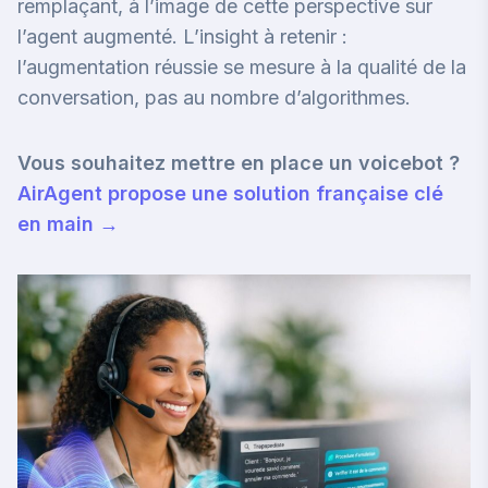
remplaçant, à l’image de
cette perspective sur
l’agent augmenté
. L’insight à retenir :
l’augmentation réussie se mesure à la qualité de la
conversation, pas au nombre d’algorithmes.
Vous souhaitez mettre en place un voicebot ?
AirAgent propose une solution française clé
en main →