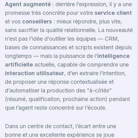
Agent augmenté
: derrière l’expression, il y a une
promesse très concrète pour votre
service client
et vos
conseillers
: mieux répondre, plus vite,
sans sacrifier la qualité relationnelle. La nouveauté
n’est pas l’idée d’outiller les équipes — CRM,
bases de connaissances et scripts existent depuis
longtemps — mais la puissance de l’
intelligence
artificielle
actuelle, capable de comprendre une
interaction utilisateur
, d’en extraire l’intention,
de proposer une réponse contextualisée et
d’automatiser la production des “à-côtés”
(résumé, qualification, prochaine action) pendant
que l’agent reste concentré sur l’écoute.
Dans un centre de contact, l’écart entre une
bonne et une excellente expérience se joue