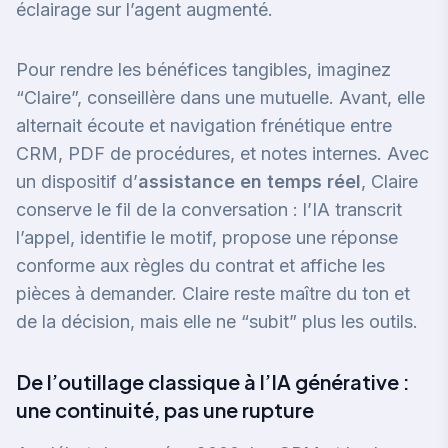
éclairage sur l’agent augmenté
.
Pour rendre les bénéfices tangibles, imaginez
“Claire”, conseillère dans une mutuelle. Avant, elle
alternait écoute et navigation frénétique entre
CRM, PDF de procédures, et notes internes. Avec
un dispositif d’
assistance en temps réel
, Claire
conserve le fil de la conversation : l’IA transcrit
l’appel, identifie le motif, propose une réponse
conforme aux règles du contrat et affiche les
pièces à demander. Claire reste maître du ton et
de la décision, mais elle ne “subit” plus les outils.
De l’outillage classique à l’IA générative :
une continuité, pas une rupture