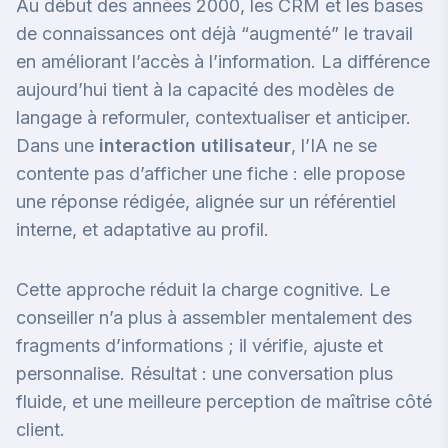
Au début des années 2000, les CRM et les bases
de connaissances ont déjà “augmenté” le travail
en améliorant l’accès à l’information. La différence
aujourd’hui tient à la capacité des modèles de
langage à reformuler, contextualiser et anticiper.
Dans une
interaction utilisateur
, l’IA ne se
contente pas d’afficher une fiche : elle propose
une réponse rédigée, alignée sur un référentiel
interne, et adaptative au profil.
Cette approche réduit la charge cognitive. Le
conseiller n’a plus à assembler mentalement des
fragments d’informations ; il vérifie, ajuste et
personnalise. Résultat : une conversation plus
fluide, et une meilleure perception de maîtrise côté
client.