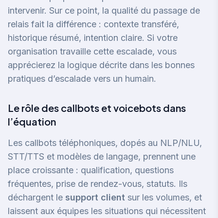
intervenir. Sur ce point, la qualité du passage de
relais fait la différence : contexte transféré,
historique résumé, intention claire. Si votre
organisation travaille cette escalade, vous
apprécierez la logique décrite dans
les bonnes
pratiques d’escalade vers un humain
.
Le rôle des callbots et voicebots dans
l’équation
Les callbots téléphoniques, dopés au NLP/NLU,
STT/TTS et modèles de langage, prennent une
place croissante : qualification, questions
fréquentes, prise de rendez-vous, statuts. Ils
déchargent le
support client
sur les volumes, et
laissent aux équipes les situations qui nécessitent