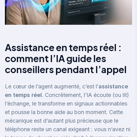
Assistance en temps réel :
comment l’IA guide les
conseillers pendant l’appel
Le cœur de l’agent augmenté, c’est l’
assistance
en temps réel
. Concrètement, l’IA écoute (ou lit)
l’échange, le transforme en signaux actionnables
et pousse la bonne aide au bon moment. Cette
mécanique est d’autant plus précieuse que le
téléphone reste un canal exigeant : vous n’avez ni