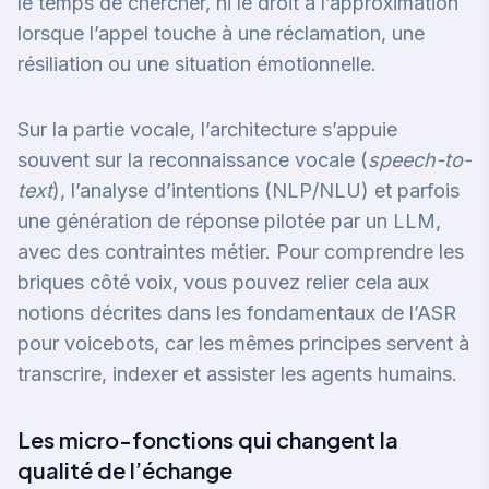
le temps de chercher, ni le droit à l’approximation
lorsque l’appel touche à une réclamation, une
résiliation ou une situation émotionnelle.
Sur la partie vocale, l’architecture s’appuie
souvent sur la reconnaissance vocale (
speech-to-
text
), l’analyse d’intentions (NLP/NLU) et parfois
une génération de réponse pilotée par un LLM,
avec des contraintes métier. Pour comprendre les
briques côté voix, vous pouvez relier cela aux
notions décrites dans
les fondamentaux de l’ASR
pour voicebots
, car les mêmes principes servent à
transcrire, indexer et assister les agents humains.
Les micro-fonctions qui changent la
qualité de l’échange