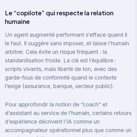
Le “copilote” qui respecte la relation
humaine
Un agent augmenté performant s’efface quand il
le faut. Il suggère sans imposer, et laisse l’humain
arbitrer. Cela évite un risque fréquent : la
standardisation froide. La clé est l’équilibre :
scripts vivants, mais liberté de ton, avec des
garde-fous de conformité quand le contexte
l’exige (assurance, banque, secteur public).
Pour approfondir la notion de “coach” et
d’assistant au service de l’humain, certains retours
d’expérience décrivent l’IA comme un
accompagnateur opérationnel plus que comme un