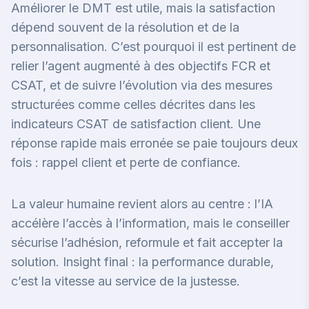
Améliorer le DMT est utile, mais la satisfaction
dépend souvent de la résolution et de la
personnalisation. C’est pourquoi il est pertinent de
relier l’agent augmenté à des objectifs FCR et
CSAT, et de suivre l’évolution via des mesures
structurées comme celles décrites dans
les
indicateurs CSAT de satisfaction client
. Une
réponse rapide mais erronée se paie toujours deux
fois : rappel client et perte de confiance.
La valeur humaine revient alors au centre : l’IA
accélère l’accès à l’information, mais le conseiller
sécurise l’adhésion, reformule et fait accepter la
solution. Insight final : la performance durable,
c’est la vitesse au service de la justesse.