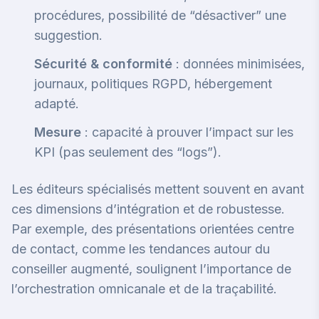
procédures, possibilité de “désactiver” une
suggestion.
Sécurité & conformité
: données minimisées,
journaux, politiques RGPD, hébergement
adapté.
Mesure
: capacité à prouver l’impact sur les
KPI (pas seulement des “logs”).
Les éditeurs spécialisés mettent souvent en avant
ces dimensions d’intégration et de robustesse.
Par exemple, des présentations orientées centre
de contact, comme
les tendances autour du
conseiller augmenté
, soulignent l’importance de
l’orchestration omnicanale et de la traçabilité.