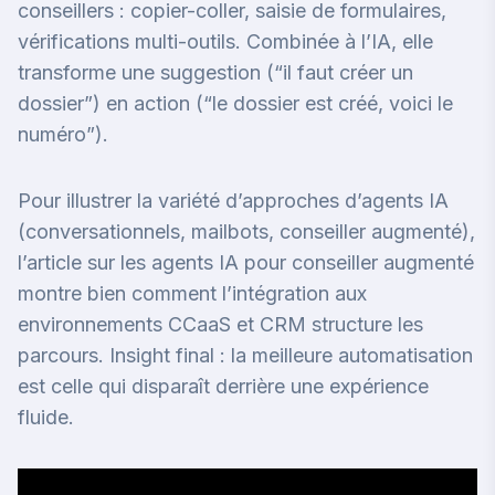
conseillers : copier-coller, saisie de formulaires,
vérifications multi-outils. Combinée à l’IA, elle
transforme une suggestion (“il faut créer un
dossier”) en action (“le dossier est créé, voici le
numéro”).
Pour illustrer la variété d’approches d’agents IA
(conversationnels, mailbots, conseiller augmenté),
l’article
sur les agents IA pour conseiller augmenté
montre bien comment l’intégration aux
environnements CCaaS et CRM structure les
parcours. Insight final : la meilleure automatisation
est celle qui disparaît derrière une expérience
fluide.