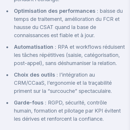
Optimisation des performances
: baisse du
temps de traitement, amélioration du FCR et
hausse du CSAT quand la base de
connaissances est fiable et à jour.
Automatisation
: RPA et workflows réduisent
les tâches répétitives (saisie, catégorisation,
post-appel), sans déshumaniser la relation.
Choix des outils
: l’intégration au
CRM/CCaaS, l’ergonomie et la traçabilité
priment sur la “surcouche” spectaculaire.
Garde-fous
: RGPD, sécurité, contrôle
humain, formation et pilotage par KPI évitent
les dérives et renforcent la confiance.