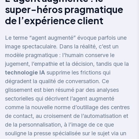
super-héros pragmatique
de l’expérience client
Le terme “agent augmenté” évoque parfois une
image spectaculaire. Dans la réalité, c’est un
modèle pragmatique : l’humain conserve le
jugement, l’empathie et la décision, tandis que la
technologie IA
supprime les frictions qui
dégradent la qualité de conversation. Ce
glissement est bien résumé par des analyses
sectorielles qui décrivent l’agent augmenté
comme la nouvelle norme d’outillage des centres
de contact, au croisement de l’automatisation et
de la personnalisation, à l’image de ce que
souligne la presse spécialisée sur le sujet via
un