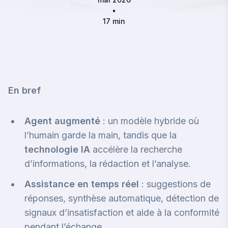
•
17 min
En bref
Agent augmenté
: un modèle hybride où
l’humain garde la main, tandis que la
technologie IA
accélère la recherche
d’informations, la rédaction et l’analyse.
Assistance en temps réel
: suggestions de
réponses, synthèse automatique, détection de
signaux d’insatisfaction et aide à la conformité
pendant l’échange.