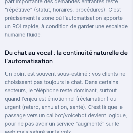
part importante des demandes entrantes reste
“répétitive” (statut, horaires, procédures). C’est
précisément la zone où l’automatisation apporte
un ROI rapide, à condition de garder une escalade
humaine fluide.
Du chat au vocal : la continuité naturelle de
l’automatisation
Un point est souvent sous-estimé : vos clients ne
choisissent pas toujours le chat. Dans certains
secteurs, le téléphone reste dominant, surtout
quand l’enjeu est émotionnel (réclamation) ou
urgent (retard, annulation, santé). C’est là que le
passage vers un callbot/voicebot devient logique,
pour ne pas avoir un service “augmenté” sur le
web mais saturé sur la voix.