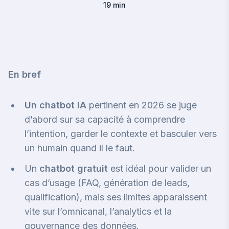
19 min
En bref
Un chatbot IA
pertinent en 2026 se juge
d’abord sur sa capacité à comprendre
l’intention, garder le contexte et basculer vers
un humain quand il le faut.
Un
chatbot gratuit
est idéal pour valider un
cas d’usage (FAQ, génération de leads,
qualification), mais ses limites apparaissent
vite sur l’omnicanal, l’analytics et la
gouvernance des données.