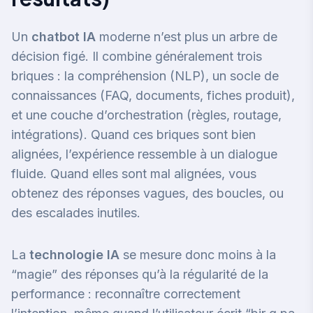
Un
chatbot IA
moderne n’est plus un arbre de
décision figé. Il combine généralement trois
briques : la compréhension (NLP), un socle de
connaissances (FAQ, documents, fiches produit),
et une couche d’orchestration (règles, routage,
intégrations). Quand ces briques sont bien
alignées, l’expérience ressemble à un dialogue
fluide. Quand elles sont mal alignées, vous
obtenez des réponses vagues, des boucles, ou
des escalades inutiles.
La
technologie IA
se mesure donc moins à la
“magie” des réponses qu’à la régularité de la
performance : reconnaître correctement