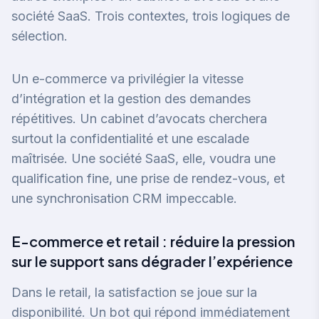
société SaaS. Trois contextes, trois logiques de
sélection.
Un e-commerce va privilégier la vitesse
d’intégration et la gestion des demandes
répétitives. Un cabinet d’avocats cherchera
surtout la confidentialité et une escalade
maîtrisée. Une société SaaS, elle, voudra une
qualification fine, une prise de rendez-vous, et
une synchronisation CRM impeccable.
E-commerce et retail : réduire la pression
sur le support sans dégrader l’expérience
Dans le retail, la satisfaction se joue sur la
disponibilité. Un bot qui répond immédiatement