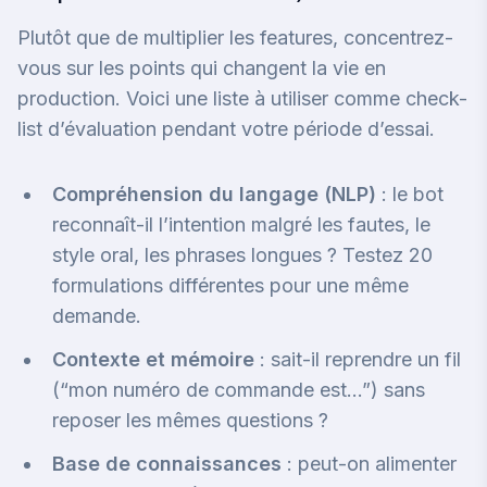
Plutôt que de multiplier les features, concentrez-
vous sur les points qui changent la vie en
production. Voici une liste à utiliser comme check-
list d’évaluation pendant votre période d’essai.
Compréhension du langage (NLP)
: le bot
reconnaît-il l’intention malgré les fautes, le
style oral, les phrases longues ? Testez 20
formulations différentes pour une même
demande.
Contexte et mémoire
: sait-il reprendre un fil
(“mon numéro de commande est…”) sans
reposer les mêmes questions ?
Base de connaissances
: peut-on alimenter