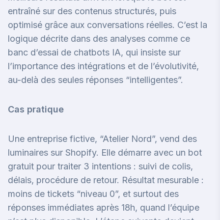
entraîné sur des contenus structurés, puis
optimisé grâce aux conversations réelles. C’est la
logique décrite dans des analyses comme
ce
banc d’essai de chatbots IA
, qui insiste sur
l’importance des intégrations et de l’évolutivité,
au-delà des seules réponses “intelligentes”.
Cas pratique
Une entreprise fictive, “Atelier Nord”, vend des
luminaires sur Shopify. Elle démarre avec un bot
gratuit pour traiter 3 intentions : suivi de colis,
délais, procédure de retour. Résultat mesurable :
moins de tickets “niveau 0”, et surtout des
réponses immédiates après 18h, quand l’équipe