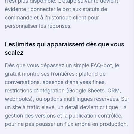
n’est plus disponible. L’étape suivante devient
évidente : connecter le bot aux statuts de
commande et à l’historique client pour
personnaliser les réponses.
Les limites qui apparaissent dès que vous
scalez
Dès que vous dépassez un simple FAQ-bot, le
gratuit montre ses frontières : plafond de
conversations, absence d’analyses fines,
restrictions d’intégration (Google Sheets, CRM,
webhooks), ou options multilingues réservées. Sur
un site à trafic élevé, un détail devient critique : la
gestion des versions et la publication contrôlée,
pour ne pas pousser un flux erroné en production.