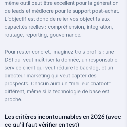
même outil peut être excellent pour la génération
de leads et médiocre pour le support post-achat.
L’objectif est donc de relier vos objectifs aux
capacités réelles : compréhension, intégration,
routage, reporting, gouvernance.
Pour rester concret, imaginez trois profils : une
DSI qui veut maîtriser la donnée, un responsable
service client qui veut réduire le backlog, et un
directeur marketing qui veut capter des
prospects. Chacun aura un “meilleur chatbot”
différent, même si la technologie de base est
proche.
Les critères incontournables en 2026 (avec
ce qu’il faut vérifier en test)