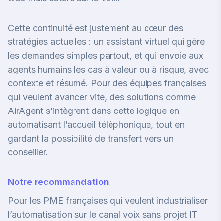
Cette continuité est justement au cœur des
stratégies actuelles : un assistant virtuel qui gère
les demandes simples partout, et qui envoie aux
agents humains les cas à valeur ou à risque, avec
contexte et résumé. Pour des équipes françaises
qui veulent avancer vite, des solutions comme
AirAgent
s’intègrent dans cette logique en
automatisant l’accueil téléphonique, tout en
gardant la possibilité de transfert vers un
conseiller.
Notre recommandation
Pour les PME françaises qui veulent industrialiser
l’automatisation sur le canal voix sans projet IT