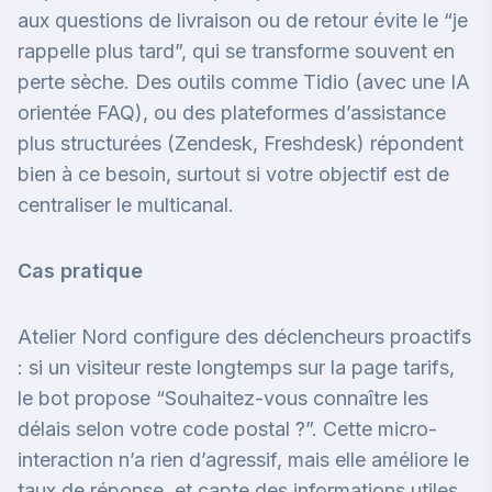
aux questions de livraison ou de retour évite le “je
rappelle plus tard”, qui se transforme souvent en
perte sèche. Des outils comme Tidio (avec une IA
orientée FAQ), ou des plateformes d’assistance
plus structurées (Zendesk, Freshdesk) répondent
bien à ce besoin, surtout si votre objectif est de
centraliser le multicanal.
Cas pratique
Atelier Nord configure des déclencheurs proactifs
: si un visiteur reste longtemps sur la page tarifs,
le bot propose “Souhaitez-vous connaître les
délais selon votre code postal ?”. Cette micro-
interaction n’a rien d’agressif, mais elle améliore le
taux de réponse, et capte des informations utiles