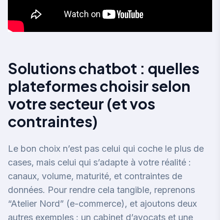
Solutions chatbot : quelles
plateformes choisir selon
votre secteur (et vos
contraintes)
Le bon choix n’est pas celui qui coche le plus de
cases, mais celui qui s’adapte à votre réalité :
canaux, volume, maturité, et contraintes de
données. Pour rendre cela tangible, reprenons
“Atelier Nord” (e-commerce), et ajoutons deux
autres exemples : un cabinet d’avocats et une