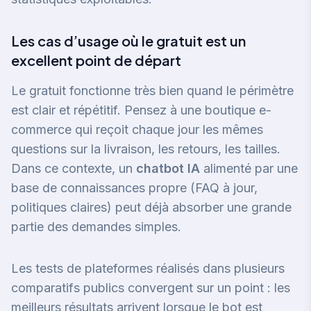
Les cas d’usage où le gratuit est un
excellent point de départ
Le gratuit fonctionne très bien quand le périmètre
est clair et répétitif. Pensez à une boutique e-
commerce qui reçoit chaque jour les mêmes
questions sur la livraison, les retours, les tailles.
Dans ce contexte, un
chatbot IA
alimenté par une
base de connaissances propre (FAQ à jour,
politiques claires) peut déjà absorber une grande
partie des demandes simples.
Les tests de plateformes réalisés dans plusieurs
comparatifs publics convergent sur un point : les
meilleurs résultats arrivent lorsque le bot est