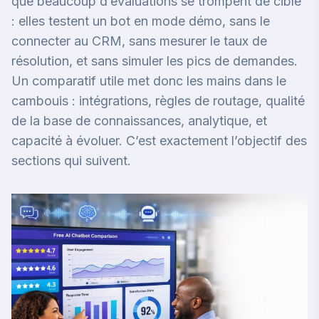
que beaucoup d’évaluations se trompent de cible
: elles testent un bot en mode démo, sans le
connecter au CRM, sans mesurer le taux de
résolution, et sans simuler les pics de demandes.
Un comparatif utile met donc les mains dans le
cambouis : intégrations, règles de routage, qualité
de la base de connaissances, analytique, et
capacité à évoluer. C’est exactement l’objectif des
sections qui suivent.