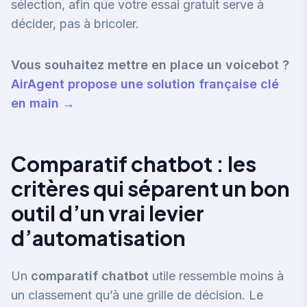
sélection, afin que votre essai gratuit serve à
décider, pas à bricoler.
Vous souhaitez mettre en place un voicebot ?
AirAgent propose une solution française clé
en main →
Comparatif chatbot : les
critères qui séparent un bon
outil d’un vrai levier
d’automatisation
Un
comparatif chatbot
utile ressemble moins à
un classement qu’à une grille de décision. Le