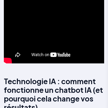
Technologie IA : comment
fonctionne un chatbot IA (et
pourquoi cela change vos
résultats)