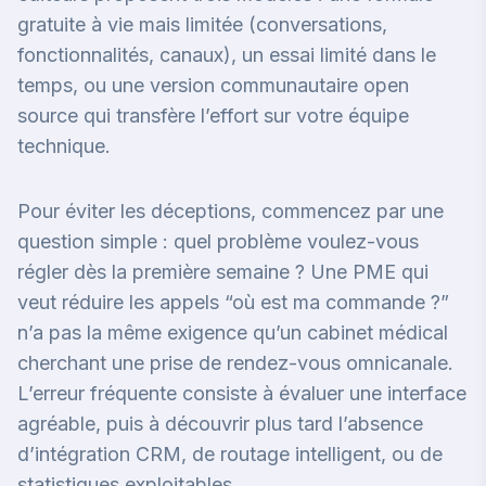
gratuite à vie mais limitée (conversations,
fonctionnalités, canaux), un essai limité dans le
temps, ou une version communautaire open
source qui transfère l’effort sur votre équipe
technique.
Pour éviter les déceptions, commencez par une
question simple : quel problème voulez-vous
régler dès la première semaine ? Une PME qui
veut réduire les appels “où est ma commande ?”
n’a pas la même exigence qu’un cabinet médical
cherchant une prise de rendez-vous omnicanale.
L’erreur fréquente consiste à évaluer une interface
agréable, puis à découvrir plus tard l’absence
d’intégration CRM, de routage intelligent, ou de
statistiques exploitables.