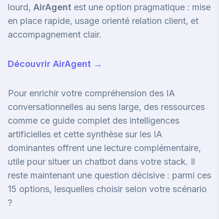
lourd,
AirAgent
est une option pragmatique : mise
en place rapide, usage orienté relation client, et
accompagnement clair.
Découvrir AirAgent →
Pour enrichir votre compréhension des IA
conversationnelles au sens large, des ressources
comme
ce guide complet des intelligences
artificielles
et
cette synthèse sur les IA
dominantes
offrent une lecture complémentaire,
utile pour situer un chatbot dans votre stack. Il
reste maintenant une question décisive : parmi ces
15 options, lesquelles choisir selon votre scénario
?