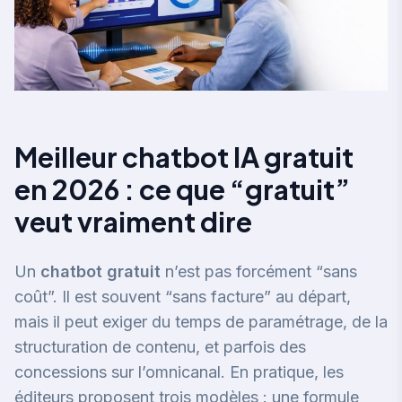
Meilleur chatbot IA gratuit
en 2026 : ce que “gratuit”
veut vraiment dire
Un
chatbot gratuit
n’est pas forcément “sans
coût”. Il est souvent “sans facture” au départ,
mais il peut exiger du temps de paramétrage, de la
structuration de contenu, et parfois des
concessions sur l’omnicanal. En pratique, les
éditeurs proposent trois modèles : une formule