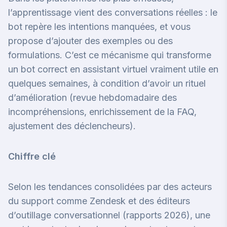
l’apprentissage vient des conversations réelles : le
bot repère les intentions manquées, et vous
propose d’ajouter des exemples ou des
formulations. C’est ce mécanisme qui transforme
un bot correct en assistant virtuel vraiment utile en
quelques semaines, à condition d’avoir un rituel
d’amélioration (revue hebdomadaire des
incompréhensions, enrichissement de la FAQ,
ajustement des déclencheurs).
Chiffre clé
Selon les tendances consolidées par des acteurs
du support comme Zendesk et des éditeurs
d’outillage conversationnel (rapports 2026), une