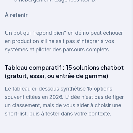
À retenir
Un bot qui “répond bien” en démo peut échouer
en production s’il ne sait pas s’intégrer à vos
systèmes et piloter des parcours complets.
Tableau comparatif : 15 solutions chatbot
(gratuit, essai, ou entrée de gamme)
Le tableau ci-dessous synthétise 15 options
souvent citées en 2026. L’idée n’est pas de figer
un classement, mais de vous aider à choisir une
short-list, puis à tester dans votre contexte.