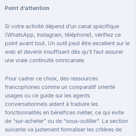
Point d’attention
Si votre activité dépend d’un canal spécifique
(WhatsApp, Instagram, téléphone), vérifiez ce
point avant tout. Un outil peut être excellent sur le
web et devenir insuffisant dès qu’il faut assurer
une vraie continuité omnicanale.
Pour cadrer ce choix, des ressources
francophones comme
un comparatif orienté
usages
ou
ce guide sur les agents
conversationnels
aident à traduire les
fonctionnalités en bénéfices métier, ce qui évite
de “sur-acheter” ou de “sous-outiller”. La section
suivante va justement formaliser les critères de