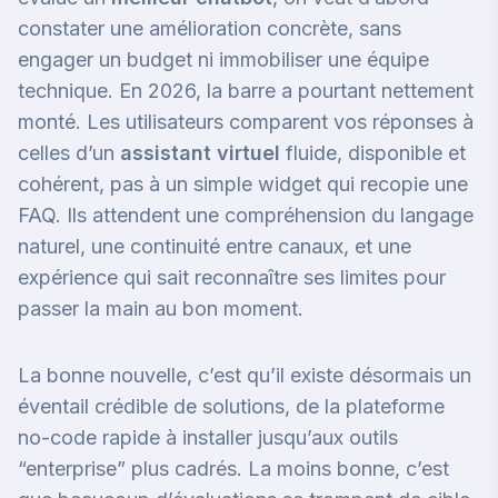
constater une amélioration concrète, sans
engager un budget ni immobiliser une équipe
technique. En 2026, la barre a pourtant nettement
monté. Les utilisateurs comparent vos réponses à
celles d’un
assistant virtuel
fluide, disponible et
cohérent, pas à un simple widget qui recopie une
FAQ. Ils attendent une compréhension du langage
naturel, une continuité entre canaux, et une
expérience qui sait reconnaître ses limites pour
passer la main au bon moment.
La bonne nouvelle, c’est qu’il existe désormais un
éventail crédible de solutions, de la plateforme
no-code rapide à installer jusqu’aux outils
“enterprise” plus cadrés. La moins bonne, c’est