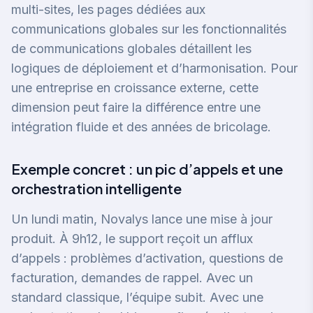
multi-sites, les pages dédiées aux
communications globales sur
les fonctionnalités
de communications globales
détaillent les
logiques de déploiement et d’harmonisation. Pour
une entreprise en croissance externe, cette
dimension peut faire la différence entre une
intégration fluide et des années de bricolage.
Exemple concret : un pic d’appels et une
orchestration intelligente
Un lundi matin, Novalys lance une mise à jour
produit. À 9h12, le support reçoit un afflux
d’appels : problèmes d’activation, questions de
facturation, demandes de rappel. Avec un
standard classique, l’équipe subit. Avec une