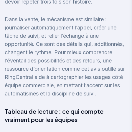
devoir répéter trois fois son histoire.
Dans la vente, le mécanisme est similaire :
journaliser automatiquement l’appel, créer une
tâche de suivi, et relier l’échange à une
opportunité. Ce sont des détails qui, additionnés,
changent le rythme. Pour mieux comprendre
l’éventail des possibilités et des retours, une
ressource d’orientation comme
cet avis outillé sur
RingCentral
aide à cartographier les usages côté
équipe commerciale, en mettant l’accent sur les
automatismes et la discipline de suivi.
Tableau de lecture : ce qui compte
vraiment pour les équipes