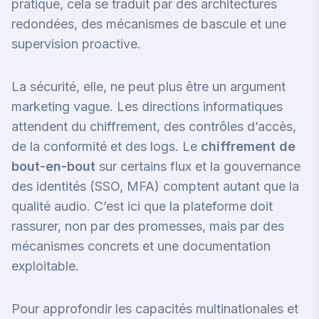
pratique, cela se traduit par des architectures
redondées, des mécanismes de bascule et une
supervision proactive.
La sécurité, elle, ne peut plus être un argument
marketing vague. Les directions informatiques
attendent du chiffrement, des contrôles d’accès,
de la conformité et des logs. Le
chiffrement de
bout-en-bout
sur certains flux et la gouvernance
des identités (SSO, MFA) comptent autant que la
qualité audio. C’est ici que la plateforme doit
rassurer, non par des promesses, mais par des
mécanismes concrets et une documentation
exploitable.
Pour approfondir les capacités multinationales et