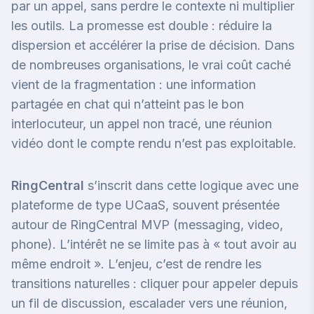
par un appel, sans perdre le contexte ni multiplier
les outils. La promesse est double : réduire la
dispersion et accélérer la prise de décision. Dans
de nombreuses organisations, le vrai coût caché
vient de la fragmentation : une information
partagée en chat qui n’atteint pas le bon
interlocuteur, un appel non tracé, une réunion
vidéo dont le compte rendu n’est pas exploitable.
RingCentral
s’inscrit dans cette logique avec une
plateforme de type UCaaS, souvent présentée
autour de RingCentral MVP (messaging, video,
phone). L’intérêt ne se limite pas à « tout avoir au
même endroit ». L’enjeu, c’est de rendre les
transitions naturelles : cliquer pour appeler depuis
un fil de discussion, escalader vers une réunion,