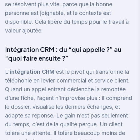
se résolvent plus vite, parce que la bonne
personne est joignable, et le contexte est
disponible. Cela libère du temps pour le travail à
valeur ajoutée.
Intégration CRM : du “qui appelle ?” au
“quoi faire ensuite ?”
L’
intégration CRM
est le pivot qui transforme la
téléphonie en levier commercial et service client.
Quand un appel entrant déclenche la remontée
d’une fiche, l’agent n’improvise plus : il comprend
le dossier, visualise les derniers échanges, et
adapte sa réponse. Le gain n’est pas seulement
du temps, c’est de la qualité perçue. Un client
tolère une attente. Il tolère beaucoup moins de