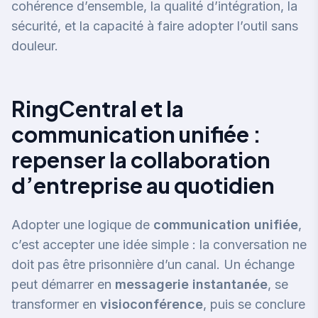
cohérence d’ensemble, la qualité d’intégration, la
sécurité, et la capacité à faire adopter l’outil sans
douleur.
RingCentral et la
communication unifiée :
repenser la collaboration
d’entreprise au quotidien
Adopter une logique de
communication unifiée
,
c’est accepter une idée simple : la conversation ne
doit pas être prisonnière d’un canal. Un échange
peut démarrer en
messagerie instantanée
, se
transformer en
visioconférence
, puis se conclure