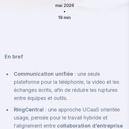
mai 2026
•
19 min
En bref
Communication unifiée
: une seule
plateforme pour la téléphonie, la vidéo et les
échanges écrits, afin de réduire les ruptures
entre équipes et outils.
RingCentral
: une approche UCaaS orientée
usage, pensée pour le travail hybride et
l’alignement entre
collaboration d’entreprise