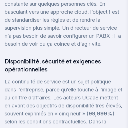
constante sur quelques personnes clés. En
basculant vers une approche cloud, l’objectif est
de standardiser les règles et de rendre la
supervision plus simple. Un directeur de service
n’a pas besoin de savoir configurer un PABX : il a
besoin de voir où ça coince et d’agir vite.
Disponibilité, sécurité et exigences
opérationnelles
La continuité de service est un sujet politique
dans l’entreprise, parce qu’elle touche à l’image et
au chiffre d’affaires. Les acteurs UCaaS mettent
en avant des objectifs de disponibilité très élevés,
souvent exprimés en « cinq neuf » (
99,999%
)
selon les conditions contractuelles. Dans la