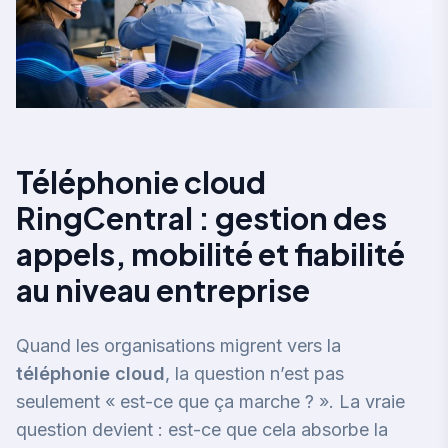
Téléphonie cloud
RingCentral : gestion des
appels, mobilité et fiabilité
au niveau entreprise
Quand les organisations migrent vers la
téléphonie cloud
, la question n’est pas
seulement « est-ce que ça marche ? ». La vraie
question devient : est-ce que cela absorbe la