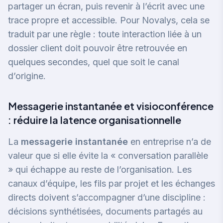
partager un écran, puis revenir à l’écrit avec une
trace propre et accessible. Pour Novalys, cela se
traduit par une règle : toute interaction liée à un
dossier client doit pouvoir être retrouvée en
quelques secondes, quel que soit le canal
d’origine.
Messagerie instantanée et visioconférence
: réduire la latence organisationnelle
La
messagerie instantanée
en entreprise n’a de
valeur que si elle évite la « conversation parallèle
» qui échappe au reste de l’organisation. Les
canaux d’équipe, les fils par projet et les échanges
directs doivent s’accompagner d’une discipline :
décisions synthétisées, documents partagés au