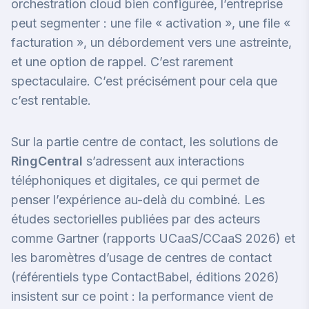
orchestration cloud bien configurée, l’entreprise
peut segmenter : une file « activation », une file «
facturation », un débordement vers une astreinte,
et une option de rappel. C’est rarement
spectaculaire. C’est précisément pour cela que
c’est rentable.
Sur la partie centre de contact, les solutions de
RingCentral
s’adressent aux interactions
téléphoniques et digitales, ce qui permet de
penser l’expérience au-delà du combiné. Les
études sectorielles publiées par des acteurs
comme Gartner (rapports UCaaS/CCaaS 2026) et
les baromètres d’usage de centres de contact
(référentiels type ContactBabel, éditions 2026)
insistent sur ce point : la performance vient de