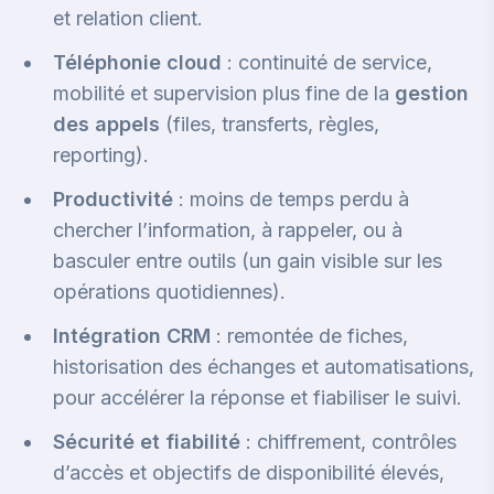
et relation client.
Téléphonie cloud
: continuité de service,
mobilité et supervision plus fine de la
gestion
des appels
(files, transferts, règles,
reporting).
Productivité
: moins de temps perdu à
chercher l’information, à rappeler, ou à
basculer entre outils (un gain visible sur les
opérations quotidiennes).
Intégration CRM
: remontée de fiches,
historisation des échanges et automatisations,
pour accélérer la réponse et fiabiliser le suivi.
Sécurité et fiabilité
: chiffrement, contrôles
d’accès et objectifs de disponibilité élevés,