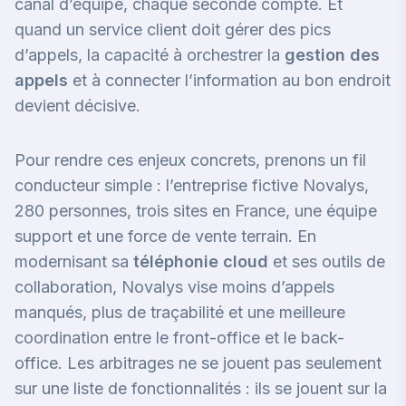
canal d’équipe, chaque seconde compte. Et
quand un service client doit gérer des pics
d’appels, la capacité à orchestrer la
gestion des
appels
et à connecter l’information au bon endroit
devient décisive.
Pour rendre ces enjeux concrets, prenons un fil
conducteur simple : l’entreprise fictive Novalys,
280 personnes, trois sites en France, une équipe
support et une force de vente terrain. En
modernisant sa
téléphonie cloud
et ses outils de
collaboration, Novalys vise moins d’appels
manqués, plus de traçabilité et une meilleure
coordination entre le front-office et le back-
office. Les arbitrages ne se jouent pas seulement
sur une liste de fonctionnalités : ils se jouent sur la