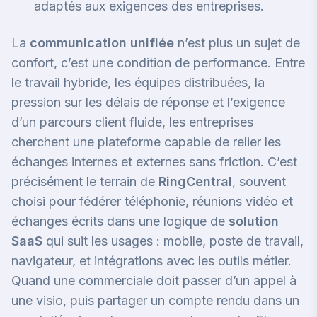
adaptés aux exigences des entreprises.
La
communication unifiée
n’est plus un sujet de
confort, c’est une condition de performance. Entre
le travail hybride, les équipes distribuées, la
pression sur les délais de réponse et l’exigence
d’un parcours client fluide, les entreprises
cherchent une plateforme capable de relier les
échanges internes et externes sans friction. C’est
précisément le terrain de
RingCentral
, souvent
choisi pour fédérer téléphonie, réunions vidéo et
échanges écrits dans une logique de
solution
SaaS
qui suit les usages : mobile, poste de travail,
navigateur, et intégrations avec les outils métier.
Quand une commerciale doit passer d’un appel à
une visio, puis partager un compte rendu dans un