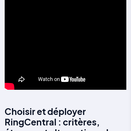
Choisir et déployer
RingCentral : critères,