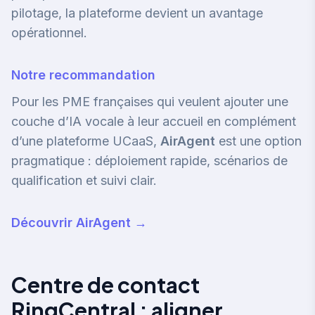
pilotage, la plateforme devient un avantage
opérationnel.
Notre recommandation
Pour les PME françaises qui veulent ajouter une
couche d’IA vocale à leur accueil en complément
d’une plateforme UCaaS,
AirAgent
est une option
pragmatique : déploiement rapide, scénarios de
qualification et suivi clair.
Découvrir AirAgent →
Centre de contact
RingCentral : aligner