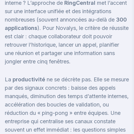
interne ? L’approche de
RingCentral
met l’accent
sur une interface unifiée et des intégrations
nombreuses (souvent annoncées au-delà de
300
applications
). Pour Novalys, le critère de réussite
est clair : chaque collaborateur doit pouvoir
retrouver l’historique, lancer un appel, planifier
une réunion et partager une information sans
jongler entre cinq fenêtres.
La
productivité
ne se décrète pas. Elle se mesure
par des signaux concrets : baisse des appels
manqués, diminution des temps d’attente internes,
accélération des boucles de validation, ou
réduction du « ping-pong » entre équipes. Une
entreprise qui centralise ses canaux constate
souvent un effet immédiat : les questions simples