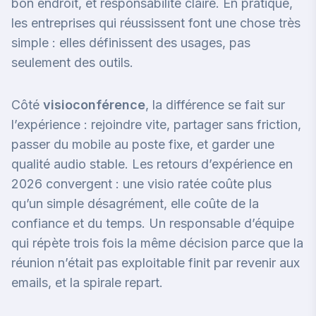
bon endroit, et responsabilité claire. En pratique,
les entreprises qui réussissent font une chose très
simple : elles définissent des usages, pas
seulement des outils.
Côté
visioconférence
, la différence se fait sur
l’expérience : rejoindre vite, partager sans friction,
passer du mobile au poste fixe, et garder une
qualité audio stable. Les retours d’expérience en
2026 convergent : une visio ratée coûte plus
qu’un simple désagrément, elle coûte de la
confiance et du temps. Un responsable d’équipe
qui répète trois fois la même décision parce que la
réunion n’était pas exploitable finit par revenir aux
emails, et la spirale repart.