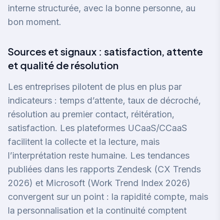
interne structurée, avec la bonne personne, au
bon moment.
Sources et signaux : satisfaction, attente
et qualité de résolution
Les entreprises pilotent de plus en plus par
indicateurs : temps d’attente, taux de décroché,
résolution au premier contact, réitération,
satisfaction. Les plateformes UCaaS/CCaaS
facilitent la collecte et la lecture, mais
l’interprétation reste humaine. Les tendances
publiées dans les rapports Zendesk (CX Trends
2026) et Microsoft (Work Trend Index 2026)
convergent sur un point : la rapidité compte, mais
la personnalisation et la continuité comptent