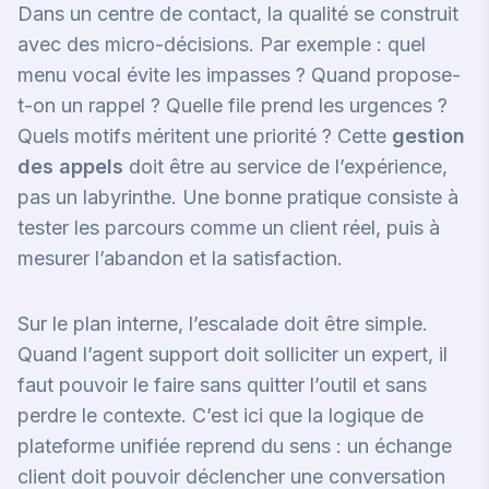
Dans un centre de contact, la qualité se construit
avec des micro-décisions. Par exemple : quel
menu vocal évite les impasses ? Quand propose-
t-on un rappel ? Quelle file prend les urgences ?
Quels motifs méritent une priorité ? Cette
gestion
des appels
doit être au service de l’expérience,
pas un labyrinthe. Une bonne pratique consiste à
tester les parcours comme un client réel, puis à
mesurer l’abandon et la satisfaction.
Sur le plan interne, l’escalade doit être simple.
Quand l’agent support doit solliciter un expert, il
faut pouvoir le faire sans quitter l’outil et sans
perdre le contexte. C’est ici que la logique de
plateforme unifiée reprend du sens : un échange
client doit pouvoir déclencher une conversation