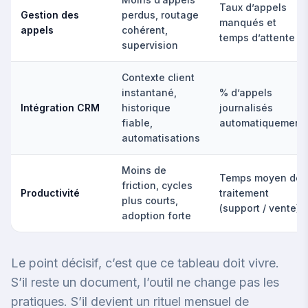
Taux d’appels
Gestion des
perdus, routage
manqués et
appels
cohérent,
temps d’attente
supervision
Contexte client
instantané,
% d’appels
Intégration CRM
historique
journalisés
fiable,
automatiquement
automatisations
Moins de
Temps moyen de
friction, cycles
Productivité
traitement
plus courts,
(support / vente)
adoption forte
Le point décisif, c’est que ce tableau doit vivre.
S’il reste un document, l’outil ne change pas les
pratiques. S’il devient un rituel mensuel de