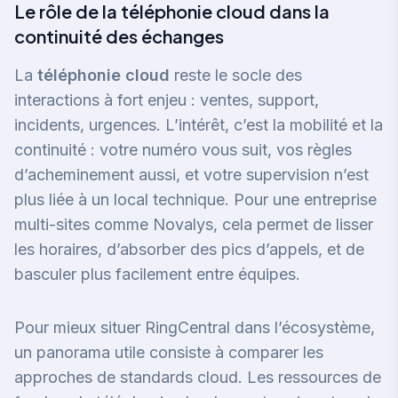
Le rôle de la téléphonie cloud dans la
continuité des échanges
La
téléphonie cloud
reste le socle des
interactions à fort enjeu : ventes, support,
incidents, urgences. L’intérêt, c’est la mobilité et la
continuité : votre numéro vous suit, vos règles
d’acheminement aussi, et votre supervision n’est
plus liée à un local technique. Pour une entreprise
multi-sites comme Novalys, cela permet de lisser
les horaires, d’absorber des pics d’appels, et de
basculer plus facilement entre équipes.
Pour mieux situer RingCentral dans l’écosystème,
un panorama utile consiste à comparer les
approches de standards cloud. Les ressources de