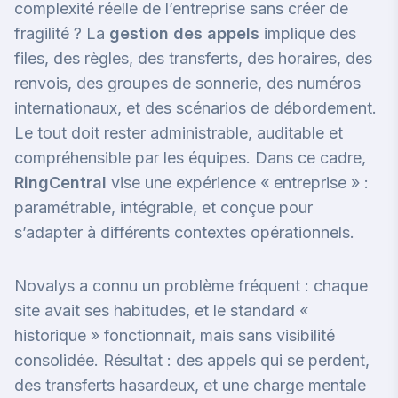
complexité réelle de l’entreprise sans créer de
fragilité ? La
gestion des appels
implique des
files, des règles, des transferts, des horaires, des
renvois, des groupes de sonnerie, des numéros
internationaux, et des scénarios de débordement.
Le tout doit rester administrable, auditable et
compréhensible par les équipes. Dans ce cadre,
RingCentral
vise une expérience « entreprise » :
paramétrable, intégrable, et conçue pour
s’adapter à différents contextes opérationnels.
Novalys a connu un problème fréquent : chaque
site avait ses habitudes, et le standard «
historique » fonctionnait, mais sans visibilité
consolidée. Résultat : des appels qui se perdent,
des transferts hasardeux, et une charge mentale