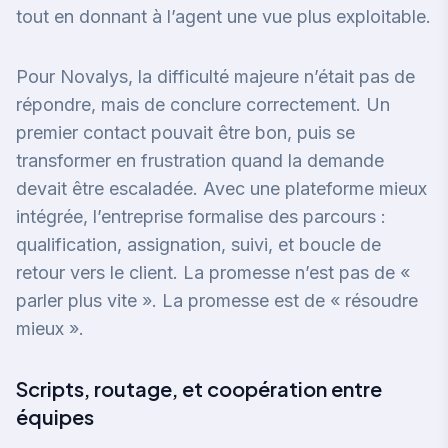
tout en donnant à l’agent une vue plus exploitable.
Pour Novalys, la difficulté majeure n’était pas de
répondre, mais de conclure correctement. Un
premier contact pouvait être bon, puis se
transformer en frustration quand la demande
devait être escaladée. Avec une plateforme mieux
intégrée, l’entreprise formalise des parcours :
qualification, assignation, suivi, et boucle de
retour vers le client. La promesse n’est pas de «
parler plus vite ». La promesse est de « résoudre
mieux ».
Scripts, routage, et coopération entre
équipes