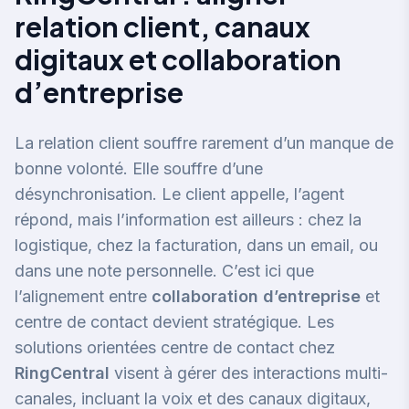
relation client, canaux
digitaux et collaboration
d’entreprise
La relation client souffre rarement d’un manque de
bonne volonté. Elle souffre d’une
désynchronisation. Le client appelle, l’agent
répond, mais l’information est ailleurs : chez la
logistique, chez la facturation, dans un email, ou
dans une note personnelle. C’est ici que
l’alignement entre
collaboration d’entreprise
et
centre de contact devient stratégique. Les
solutions orientées centre de contact chez
RingCentral
visent à gérer des interactions multi-
canales, incluant la voix et des canaux digitaux,