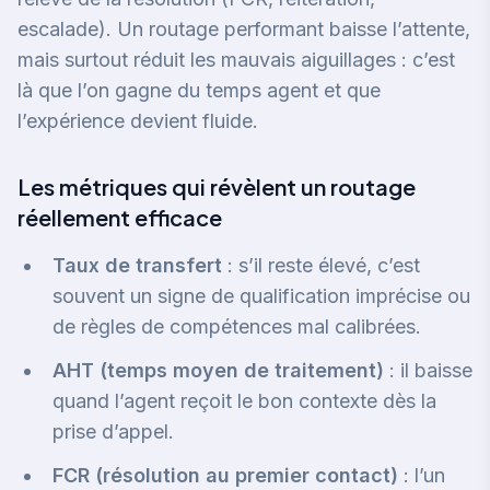
escalade). Un routage performant baisse l’attente,
mais surtout réduit les mauvais aiguillages : c’est
là que l’on gagne du temps agent et que
l’expérience devient fluide.
Les métriques qui révèlent un routage
réellement efficace
Taux de transfert
: s’il reste élevé, c’est
souvent un signe de qualification imprécise ou
de règles de compétences mal calibrées.
AHT (temps moyen de traitement)
: il baisse
quand l’agent reçoit le bon contexte dès la
prise d’appel.
FCR (résolution au premier contact)
: l’un