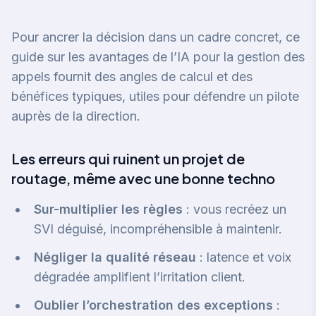
Pour ancrer la décision dans un cadre concret,
ce
guide sur les avantages de l’IA pour la gestion des
appels
fournit des angles de calcul et des
bénéfices typiques, utiles pour défendre un pilote
auprès de la direction.
Les erreurs qui ruinent un projet de
routage, même avec une bonne techno
Sur-multiplier les règles
: vous recréez un
SVI déguisé, incompréhensible à maintenir.
Négliger la qualité réseau
: latence et voix
dégradée amplifient l’irritation client.
Oublier l’orchestration des exceptions
: