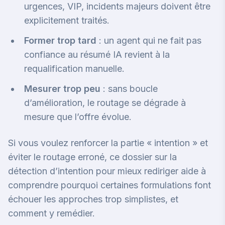
urgences, VIP, incidents majeurs doivent être
explicitement traités.
Former trop tard
: un agent qui ne fait pas
confiance au résumé IA revient à la
requalification manuelle.
Mesurer trop peu
: sans boucle
d’amélioration, le routage se dégrade à
mesure que l’offre évolue.
Si vous voulez renforcer la partie « intention » et
éviter le routage erroné,
ce dossier sur la
détection d’intention pour mieux rediriger
aide à
comprendre pourquoi certaines formulations font
échouer les approches trop simplistes, et
comment y remédier.