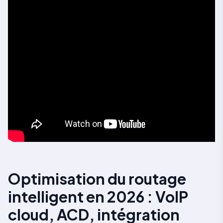
Optimisation du routage
intelligent en 2026 : VoIP
cloud, ACD, intégration