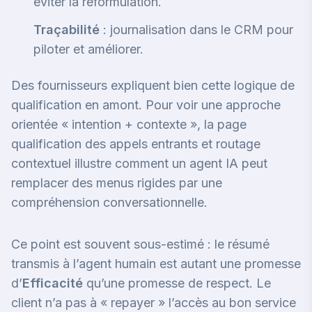
éviter la reformulation.
Traçabilité
: journalisation dans le CRM pour
piloter et améliorer.
Des fournisseurs expliquent bien cette logique de
qualification en amont. Pour voir une approche
orientée « intention + contexte », la page
qualification des appels entrants et routage
contextuel
illustre comment un agent IA peut
remplacer des menus rigides par une
compréhension conversationnelle.
Ce point est souvent sous-estimé : le résumé
transmis à l’agent humain est autant une promesse
d’
Efficacité
qu’une promesse de respect. Le
client n’a pas à « repayer » l’accès au bon service