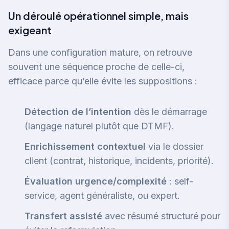
Un déroulé opérationnel simple, mais
exigeant
Dans une configuration mature, on retrouve
souvent une séquence proche de celle-ci,
efficace parce qu’elle évite les suppositions :
Détection de l’intention
dès le démarrage
(langage naturel plutôt que DTMF).
Enrichissement contextuel
via le dossier
client (contrat, historique, incidents, priorité).
Évaluation urgence/complexité
: self-
service, agent généraliste, ou expert.
Transfert assisté
avec résumé structuré pour