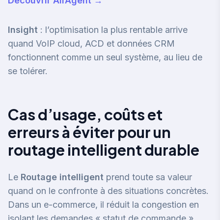
Découvrir AirAgent →
Insight
: l’optimisation la plus rentable arrive
quand VoIP cloud, ACD et données CRM
fonctionnent comme un seul système, au lieu de
se tolérer.
Cas d’usage, coûts et
erreurs à éviter pour un
routage intelligent durable
Le
Routage intelligent
prend toute sa valeur
quand on le confronte à des situations concrètes.
Dans un e-commerce, il réduit la congestion en
isolant les demandes « statut de commande »