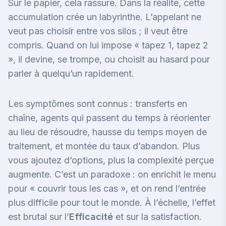
Sur le papier, cela rassure. Dans la réalité, cette
accumulation crée un labyrinthe. L’appelant ne
veut pas choisir entre vos silos ; il veut être
compris. Quand on lui impose « tapez 1, tapez 2
», il devine, se trompe, ou choisit au hasard pour
parler à quelqu’un rapidement.
Les symptômes sont connus : transferts en
chaîne, agents qui passent du temps à réorienter
au lieu de résoudre, hausse du temps moyen de
traitement, et montée du taux d’abandon. Plus
vous ajoutez d’options, plus la complexité perçue
augmente. C’est un paradoxe : on enrichit le menu
pour « couvrir tous les cas », et on rend l’entrée
plus difficile pour tout le monde. À l’échelle, l’effet
est brutal sur l’
Efficacité
et sur la satisfaction.