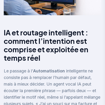
IA et routage intelligent :
comment l’intention est
comprise et exploitée en
temps réel
Le passage à l’
Automatisation
intelligente ne
consiste pas à remplacer l’humain par défaut,
mais à mieux décider. Un agent vocal IA peut
écouter la première phrase — parfois deux — et
identifier le motif réel, même si l’appelant mélange
plusieurs sujets. « J’ai un souci sur ma facture et