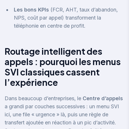
Les bons KPIs
(FCR, AHT, taux d’abandon,
NPS, coût par appel) transforment la
téléphonie en centre de profit.
Routage intelligent des
appels : pourquoi les menus
SVI classiques cassent
l’expérience
Dans beaucoup d’entreprises, le
Centre d’appels
a grandi par couches successives : un menu SVI
ici, une file « urgence » là, puis une règle de
transfert ajoutée en réaction à un pic d’activité.