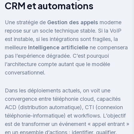
CRM et automations
Une stratégie de
Gestion des appels
moderne
repose sur un socle technique stable. Si la VoIP
est instable, si les intégrations sont fragiles, la
meilleure
Intelligence artificielle
ne compensera
pas l’expérience dégradée. C’est pourquoi
l’architecture compte autant que le modèle
conversationnel.
Dans les déploiements actuels, on voit une
convergence entre téléphonie cloud, capacités
ACD (distribution automatique), CTI (connexion
téléphonie-informatique) et workflows. L’objectif
est de transformer un événement « appel entrant »
en un ensemble d’actions : identifier, qualifier,