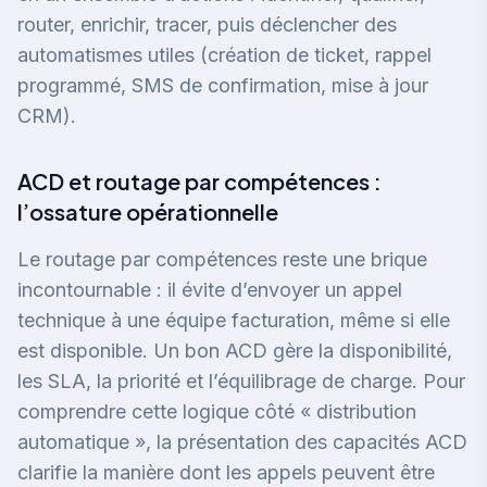
router, enrichir, tracer, puis déclencher des
automatismes utiles (création de ticket, rappel
programmé, SMS de confirmation, mise à jour
CRM).
ACD et routage par compétences :
l’ossature opérationnelle
Le routage par compétences reste une brique
incontournable : il évite d’envoyer un appel
technique à une équipe facturation, même si elle
est disponible. Un bon ACD gère la disponibilité,
les SLA, la priorité et l’équilibrage de charge. Pour
comprendre cette logique côté « distribution
automatique »,
la présentation des capacités ACD
clarifie la manière dont les appels peuvent être