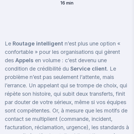
16 min
Le
Routage intelligent
n’est plus une option «
confortable » pour les organisations qui gèrent
des
Appels
en volume : c’est devenu une
condition de crédibilité du
Service client
. Le
problème n’est pas seulement l’attente, mais
l’errance. Un appelant qui se trompe de choix, qui
répète son histoire, qui subit deux transferts, finit
par douter de votre sérieux, même si vos équipes
sont compétentes. Or, à mesure que les motifs de
contact se multiplient (commande, incident,
facturation, réclamation, urgence), les standards à