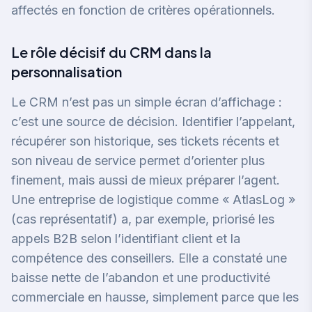
affectés en fonction de critères opérationnels.
Le rôle décisif du CRM dans la
personnalisation
Le CRM n’est pas un simple écran d’affichage :
c’est une source de décision. Identifier l’appelant,
récupérer son historique, ses tickets récents et
son niveau de service permet d’orienter plus
finement, mais aussi de mieux préparer l’agent.
Une entreprise de logistique comme « AtlasLog »
(cas représentatif) a, par exemple, priorisé les
appels B2B selon l’identifiant client et la
compétence des conseillers. Elle a constaté une
baisse nette de l’abandon et une productivité
commerciale en hausse, simplement parce que les