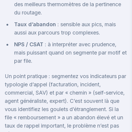
des meilleurs thermomètres de la pertinence
du routage.
Taux d’abandon
: sensible aux pics, mais
aussi aux parcours trop complexes.
NPS / CSAT
: à interpréter avec prudence,
mais puissant quand on segmente par motif et
par file.
Un point pratique : segmentez vos indicateurs par
typologie d’appel (facturation, incident,
commercial, SAV) et par « chemin » (self-service,
agent généraliste, expert). C’est souvent là que
vous identifiez les goulets d’étranglement. Si la
file « remboursement » a un abandon élevé et un
taux de rappel important, le problème n’est pas