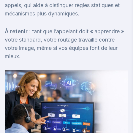
appels
, qui aide à distinguer règles statiques et
mécanismes plus dynamiques.
À retenir
: tant que l’appelant doit « apprendre »
votre standard, votre routage travaille contre
votre image, même si vos équipes font de leur
mieux.