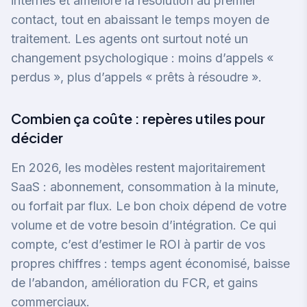
internes et amélioré la résolution au premier
contact, tout en abaissant le temps moyen de
traitement. Les agents ont surtout noté un
changement psychologique : moins d’appels «
perdus », plus d’appels « prêts à résoudre ».
Combien ça coûte : repères utiles pour
décider
En 2026, les modèles restent majoritairement
SaaS : abonnement, consommation à la minute,
ou forfait par flux. Le bon choix dépend de votre
volume et de votre besoin d’intégration. Ce qui
compte, c’est d’estimer le ROI à partir de vos
propres chiffres : temps agent économisé, baisse
de l’abandon, amélioration du FCR, et gains
commerciaux.