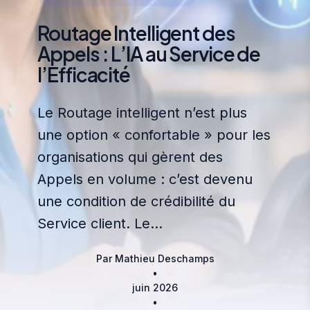
Routage Intelligent des
Appels : L’IA au Service de
l’Efficacité
Le Routage intelligent n’est plus
une option « confortable » pour les
organisations qui gèrent des
Appels en volume : c’est devenu
une condition de crédibilité du
Service client. Le…
Par Mathieu Deschamps
•
juin 2026
•