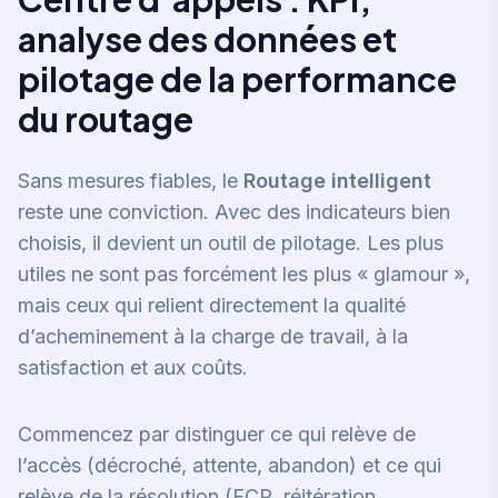
analyse des données et
pilotage de la performance
du routage
Sans mesures fiables, le
Routage intelligent
reste une conviction. Avec des indicateurs bien
choisis, il devient un outil de pilotage. Les plus
utiles ne sont pas forcément les plus « glamour »,
mais ceux qui relient directement la qualité
d’acheminement à la charge de travail, à la
satisfaction et aux coûts.
Commencez par distinguer ce qui relève de
l’accès (décroché, attente, abandon) et ce qui
relève de la résolution (FCR, réitération,