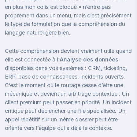
en plus mon colis est bloqué » n’entre pas
proprement dans un menu, mais c’est précisément
le type de formulation que la compréhension du
langage naturel gère bien.
Cette compréhension devient vraiment utile quand
elle est connectée à l’
Analyse des données
disponibles dans vos systèmes : CRM, ticketing,
ERP, base de connaissances, incidents ouverts.
C’est le moment où le routage cesse d’être une
mécanique et devient un arbitrage contextuel. Un
client premium peut passer en priorité. Un incident
critique peut déclencher une file spécialisée. Un
appel répétitif sur un même dossier peut être
orienté vers l’équipe qui a déjà le contexte.