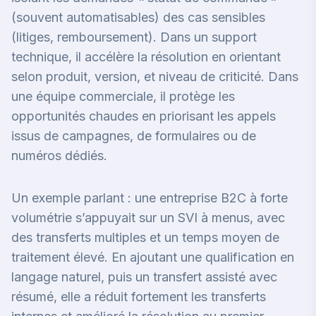
(souvent automatisables) des cas sensibles
(litiges, remboursement). Dans un support
technique, il accélère la résolution en orientant
selon produit, version, et niveau de criticité. Dans
une équipe commerciale, il protège les
opportunités chaudes en priorisant les appels
issus de campagnes, de formulaires ou de
numéros dédiés.
Un exemple parlant : une entreprise B2C à forte
volumétrie s’appuyait sur un SVI à menus, avec
des transferts multiples et un temps moyen de
traitement élevé. En ajoutant une qualification en
langage naturel, puis un transfert assisté avec
résumé, elle a réduit fortement les transferts