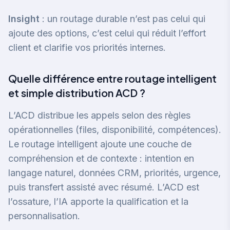
Insight
: un routage durable n’est pas celui qui
ajoute des options, c’est celui qui réduit l’effort
client et clarifie vos priorités internes.
Quelle différence entre routage intelligent
et simple distribution ACD ?
L’ACD distribue les appels selon des règles
opérationnelles (files, disponibilité, compétences).
Le routage intelligent ajoute une couche de
compréhension et de contexte : intention en
langage naturel, données CRM, priorités, urgence,
puis transfert assisté avec résumé. L’ACD est
l’ossature, l’IA apporte la qualification et la
personnalisation.