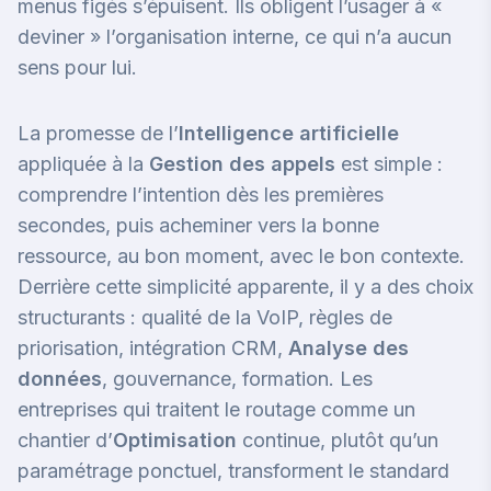
menus figés s’épuisent. Ils obligent l’usager à «
deviner » l’organisation interne, ce qui n’a aucun
sens pour lui.
La promesse de l’
Intelligence artificielle
appliquée à la
Gestion des appels
est simple :
comprendre l’intention dès les premières
secondes, puis acheminer vers la bonne
ressource, au bon moment, avec le bon contexte.
Derrière cette simplicité apparente, il y a des choix
structurants : qualité de la VoIP, règles de
priorisation, intégration CRM,
Analyse des
données
, gouvernance, formation. Les
entreprises qui traitent le routage comme un
chantier d’
Optimisation
continue, plutôt qu’un
paramétrage ponctuel, transforment le standard