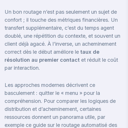
Un bon routage n’est pas seulement un sujet de
confort ; il touche des métriques financières. Un
transfert supplémentaire, c’est du temps agent
doublé, une répétition du contexte, et souvent un
client déjà agacé. À l’inverse, un acheminement
correct dès le début améliore le
taux de
résolution au premier contact
et réduit le coût
par interaction.
Les approches modernes décrivent ce
basculement : quitter le « menu » pour la
compréhension. Pour comparer les logiques de
distribution et d’acheminement, certaines
ressources donnent un panorama utile, par
exemple
ce guide sur le routage automatisé des