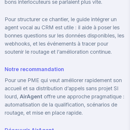
bons interlocuteurs se parlaient plus vite.
Pour structurer ce chantier, le guide
intégrer un
agent vocal au CRM
est utile : il aide à poser les
bonnes questions sur les données disponibles, les
webhooks, et les événements à tracer pour
soutenir le routage et l’amélioration continue.
Notre recommandation
Pour une PME qui veut améliorer rapidement son
accueil et sa distribution d’appels sans projet SI
lourd,
AirAgent
offre une approche pragmatique :
automatisation de la qualification, scénarios de
routage, et mise en place rapide.