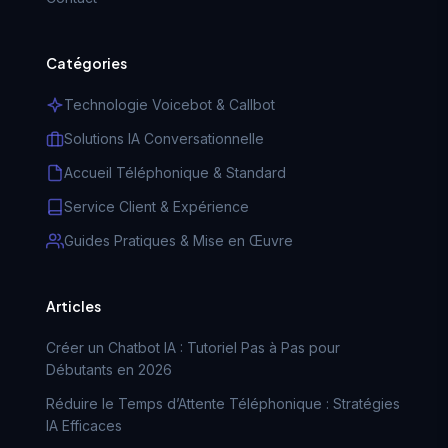
Catégories
Technologie Voicebot & Callbot
Solutions IA Conversationnelle
Accueil Téléphonique & Standard
Service Client & Expérience
Guides Pratiques & Mise en Œuvre
Articles
Créer un Chatbot IA : Tutoriel Pas à Pas pour
Débutants en 2026
Réduire le Temps d’Attente Téléphonique : Stratégies
IA Efficaces