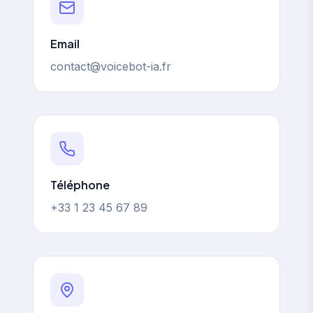
Email
contact@voicebot-ia.fr
Téléphone
+33 1 23 45 67 89