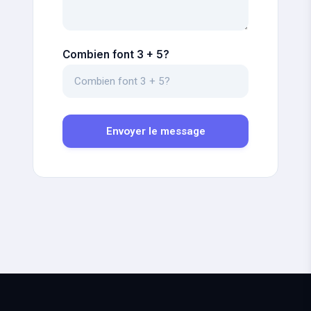
Combien font 3 + 5?
Envoyer le message