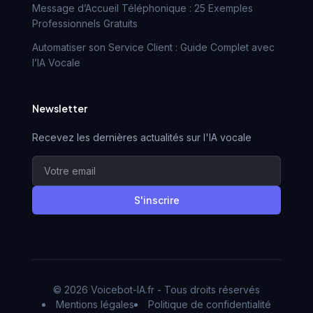
Message d’Accueil Téléphonique : 25 Exemples
Professionnels Gratuits
Automatiser son Service Client : Guide Complet avec
l’IA Vocale
Newsletter
Recevez les dernières actualités sur l'IA vocale
S'inscrire
© 2026 Voicebot-IA.fr - Tous droits réservés
Mentions légales
Politique de confidentialité