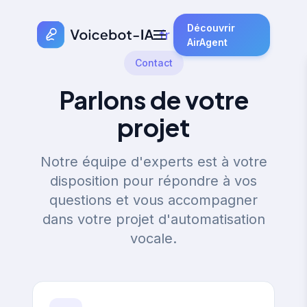
Découvrir
AirAgent
Contact
Parlons de votre
projet
Notre équipe d'experts est à votre
disposition pour répondre à vos
questions et vous accompagner
dans votre projet d'automatisation
vocale.