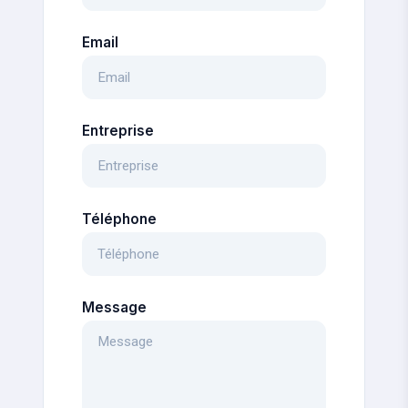
Email
Entreprise
Téléphone
Message