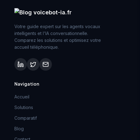
Votre guide expert sur les agents vocaux
intelligents et l'IA conversationnelle.
Comparez les solutions et optimisez votre
accueil téléphonique.
Navigation
Accueil
Solutions
Comparatif
Blog
Contact